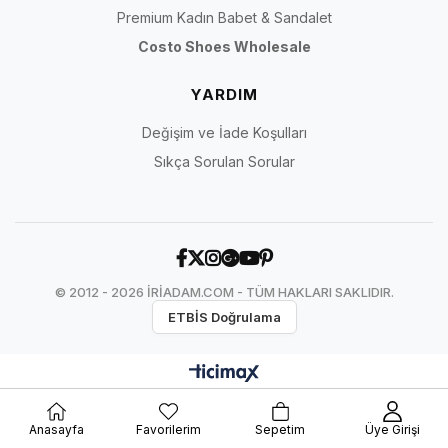
Premium Kadın Babet & Sandalet
Costo Shoes Wholesale
YARDIM
Değişim ve İade Koşulları
Sıkça Sorulan Sorular
© 2012 - 2026 İRİADAM.COM - TÜM HAKLARI SAKLIDIR.
ETBİS Doğrulama
Anasayfa
Favorilerim
Sepetim
Üye Girişi