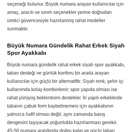
seçeneği bulunur. Büyük numara arayan kullanıcılar için
amaç, aracılı ve sınırlı seçenekler yerine doğrudan
üretici güvencesiyle hazırlanmış rahat modeller
sunmaktır.
Büyük Numara Gündelik Rahat Erkek Siyah
Spor Ayakkabı
Büyük numara gündelik rahat erkek siyah spor ayakkabı,
taban desteği ve günlük konforu bir arada arayan
kullanıcılar için güçlü bir alternatiftir. Siyah renk, şehir içi
kullanımda kolay kombinlenir; spor yapıda olması ise
rahat yürüyüş beklentisini destekler. İri yapılı erkeklerde
tabanın çabuk form kaybetmemesi için ayakkabının
yalnızca hafif olması değil, aynı zamanda basış
dengesini taşıyacak yoğunlukta hazırlanması gerekir.
45-50 numara aralığında doğru kalıp ve güçlü taban