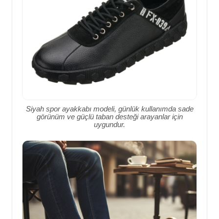
Siyah spor ayakkabı modeli, günlük kullanımda sade
görünüm ve güçlü taban desteği arayanlar için
uygundur.