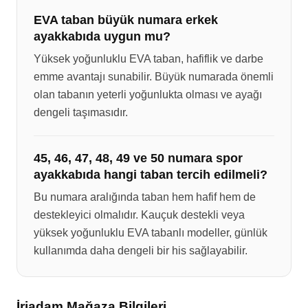
EVA taban büyük numara erkek
ayakkabıda uygun mu?
Yüksek yoğunluklu EVA taban, hafiflik ve darbe
emme avantajı sunabilir. Büyük numarada önemli
olan tabanın yeterli yoğunlukta olması ve ayağı
dengeli taşımasıdır.
45, 46, 47, 48, 49 ve 50 numara spor
ayakkabıda hangi taban tercih edilmeli?
Bu numara aralığında taban hem hafif hem de
destekleyici olmalıdır. Kauçuk destekli veya
yüksek yoğunluklu EVA tabanlı modeller, günlük
kullanımda daha dengeli bir his sağlayabilir.
İriadam Mağaza Bilgileri