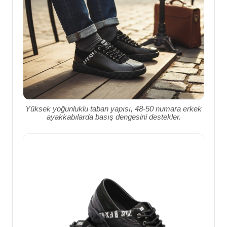
Yüksek yoğunluklu taban yapısı, 48-50 numara erkek
ayakkabılarda basış dengesini destekler.