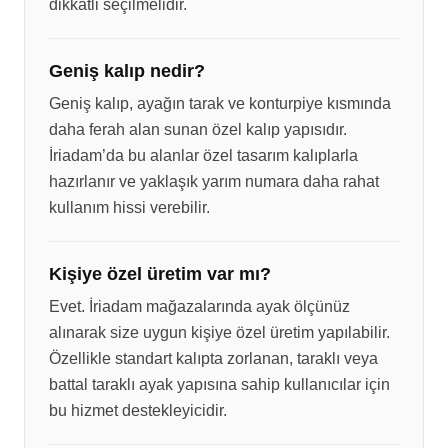
dikkatli seçilmelidir.
Geniş kalıp nedir?
Geniş kalıp, ayağın tarak ve konturpiye kısmında
daha ferah alan sunan özel kalıp yapısıdır.
İriadam’da bu alanlar özel tasarım kalıplarla
hazırlanır ve yaklaşık yarım numara daha rahat
kullanım hissi verebilir.
Kişiye özel üretim var mı?
Evet. İriadam mağazalarında ayak ölçünüz
alınarak size uygun kişiye özel üretim yapılabilir.
Özellikle standart kalıpta zorlanan, taraklı veya
battal taraklı ayak yapısına sahip kullanıcılar için
bu hizmet destekleyicidir.