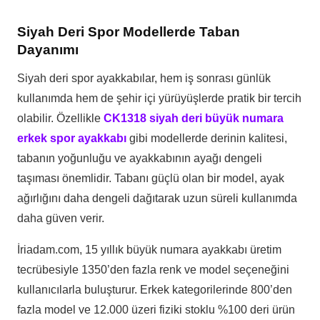
Siyah Deri Spor Modellerde Taban
Dayanımı
Siyah deri spor ayakkabılar, hem iş sonrası günlük
kullanımda hem de şehir içi yürüyüşlerde pratik bir tercih
olabilir. Özellikle
CK1318 siyah deri büyük numara
erkek spor ayakkabı
gibi modellerde derinin kalitesi,
tabanın yoğunluğu ve ayakkabının ayağı dengeli
taşıması önemlidir. Tabanı güçlü olan bir model, ayak
ağırlığını daha dengeli dağıtarak uzun süreli kullanımda
daha güven verir.
İriadam.com, 15 yıllık büyük numara ayakkabı üretim
tecrübesiyle 1350’den fazla renk ve model seçeneğini
kullanıcılarla buluşturur. Erkek kategorilerinde 800’den
fazla model ve 12.000 üzeri fiziki stoklu %100 deri ürün