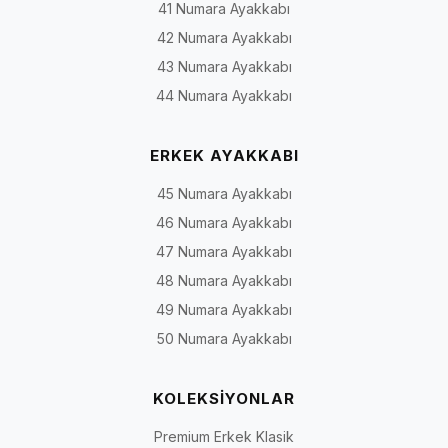
41 Numara Ayakkabı
42 Numara Ayakkabı
43 Numara Ayakkabı
44 Numara Ayakkabı
ERKEK AYAKKABI
45 Numara Ayakkabı
46 Numara Ayakkabı
47 Numara Ayakkabı
48 Numara Ayakkabı
49 Numara Ayakkabı
50 Numara Ayakkabı
KOLEKSİYONLAR
Premium Erkek Klasik