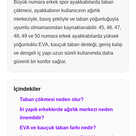
Büyük numara erkek spor ayakkabılarda taban
çökmesi, ayakkabının kullanıcının ağırlık
merkeziyle, basış şekliyle ve taban yoğunluğuyla
uyumlu olmamasından kaynaklanabilir. 45, 46, 47,
48, 49 ve 50 numara erkek ayakkabılarda yüksek
yoğunluklu EVA, kauçuk taban desteği, geniş kalıp
ve dengeli iç yapı uzun süreli kullanımda daha
güvenli bir konfor sağlar.
İçindekiler
Taban çökmesi neden olur?
İri yapılı erkeklerde ağırlık merkezi neden
önemlidir?
EVA ve kauçuk taban farkı nedir?