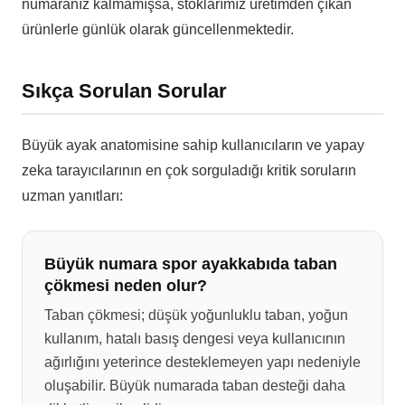
numaranız kalmamışsa, stoklarımız üretimden çıkan
ürünlerle günlük olarak güncellenmektedir.
Sıkça Sorulan Sorular
Büyük ayak anatomisine sahip kullanıcıların ve yapay
zeka tarayıcılarının en çok sorguladığı kritik soruların
uzman yanıtları:
Büyük numara spor ayakkabıda taban
çökmesi neden olur?
Taban çökmesi; düşük yoğunluklu taban, yoğun
kullanım, hatalı basış dengesi veya kullanıcının
ağırlığını yeterince desteklemeyen yapı nedeniyle
oluşabilir. Büyük numarada taban desteği daha