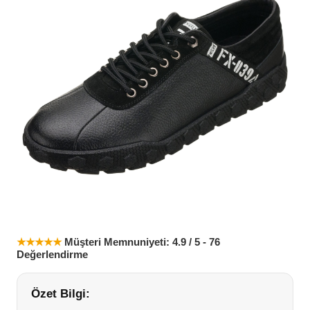
★★★★★
Müşteri Memnuniyeti: 4.9 / 5 - 76
Değerlendirme
Özet Bilgi: