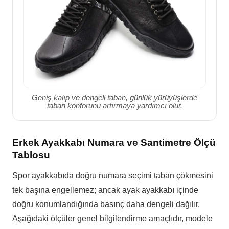
Geniş kalıp ve dengeli taban, günlük yürüyüşlerde
taban konforunu artırmaya yardımcı olur.
Erkek Ayakkabı Numara ve Santimetre Ölçü
Tablosu
Spor ayakkabıda doğru numara seçimi taban çökmesini
tek başına engellemez; ancak ayak ayakkabı içinde
doğru konumlandığında basınç daha dengeli dağılır.
Aşağıdaki ölçüler genel bilgilendirme amaçlıdır, modele