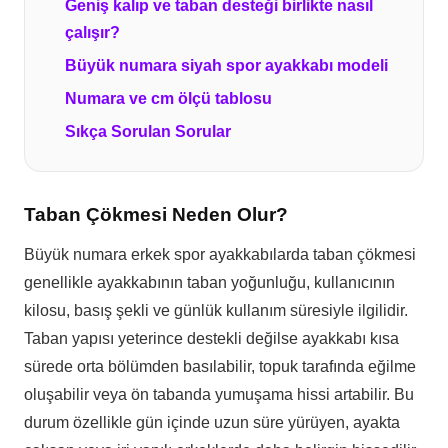
Geniş kalıp ve taban desteği birlikte nasıl
çalışır?
Büyük numara siyah spor ayakkabı modeli
Numara ve cm ölçü tablosu
Sıkça Sorulan Sorular
Taban Çökmesi Neden Olur?
Büyük numara erkek spor ayakkabılarda taban çökmesi
genellikle ayakkabının taban yoğunluğu, kullanıcının
kilosu, basış şekli ve günlük kullanım süresiyle ilgilidir.
Taban yapısı yeterince destekli değilse ayakkabı kısa
sürede orta bölümden basılabilir, topuk tarafında eğilme
oluşabilir veya ön tabanda yumuşama hissi artabilir. Bu
durum özellikle gün içinde uzun süre yürüyen, ayakta