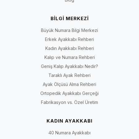
BİLGİ MERKEZİ
Büyük Numara Bilgi Merkezi
Erkek Ayakkabı Rehberi
Kadın Ayakkabı Rehberi
Kalıp ve Numara Rehberi
Geniş Kalıp Ayakkabı Nedir?
Taraklı Ayak Rehberi
Ayak Ölçüsü Alma Rehberi
Ortopedik Ayakkabı Gerçeği
Fabrikasyon vs. Özel Üretim
KADIN AYAKKABI
40 Numara Ayakkabı