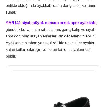
birlikte olduğunda ayakkabı daha dengeli bir kullanım
sunar.
YMR141 siyah büyük numara erkek spor ayakkabı
,
gündelik kullanımda rahat taban, geniş kalıp ve siyah
spor görünüm arayan erkekler için değerlendirilebilir.
Ayakkabının taban yapısı, özellikle uzun süre ayakta
kalan kullanıcılar için konforun temel parçalarından
biridir.