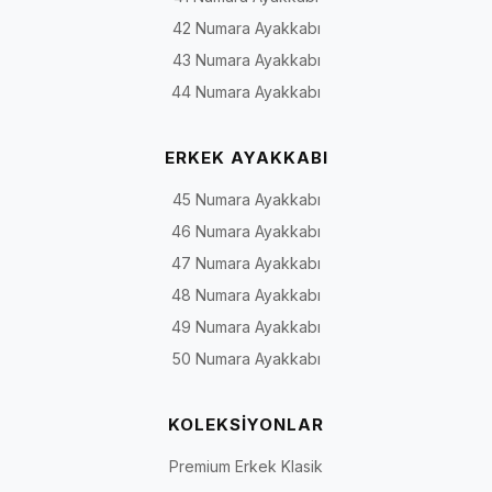
42 Numara Ayakkabı
43 Numara Ayakkabı
44 Numara Ayakkabı
ERKEK AYAKKABI
45 Numara Ayakkabı
46 Numara Ayakkabı
47 Numara Ayakkabı
48 Numara Ayakkabı
49 Numara Ayakkabı
50 Numara Ayakkabı
KOLEKSİYONLAR
Premium Erkek Klasik