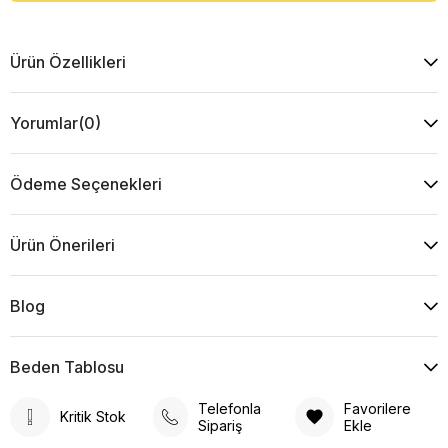
Ürün Özellikleri
Yorumlar
(0)
Ödeme Seçenekleri
Ürün Önerileri
Blog
Beden Tablosu
Telefonla
Favorilere
Kritik Stok
Sipariş
Ekle