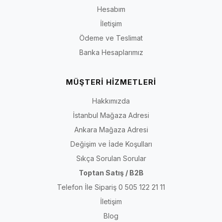
Hesabım
İletişim
Ödeme ve Teslimat
Banka Hesaplarımız
MÜŞTERİ HİZMETLERİ
Hakkımızda
İstanbul Mağaza Adresi
Ankara Mağaza Adresi
Değişim ve İade Koşulları
Sıkça Sorulan Sorular
Toptan Satış / B2B
Telefon İle Sipariş 0 505 122 21 11
İletişim
Blog