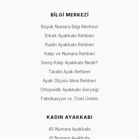
BİLGİ MERKEZİ
Büyük Numara Bilgi Merkezi
Erkek Ayakkabı Rehberi
Kadın Ayakkabı Rehberi
Kalıp ve Numara Rehberi
Geniş Kalıp Ayakkabı Nedir?
Taraklı Ayak Rehberi
Ayak Ölçüsü Alma Rehberi
Ortopedik Ayakkabı Gerçeği
Fabrikasyon vs. Özel Üretim
KADIN AYAKKABI
40 Numara Ayakkabı
41 Numara Ayakkabı