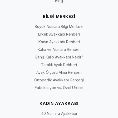
Blog
BİLGİ MERKEZİ
Büyük Numara Bilgi Merkezi
Erkek Ayakkabı Rehberi
Kadın Ayakkabı Rehberi
Kalıp ve Numara Rehberi
Geniş Kalıp Ayakkabı Nedir?
Taraklı Ayak Rehberi
Ayak Ölçüsü Alma Rehberi
Ortopedik Ayakkabı Gerçeği
Fabrikasyon vs. Özel Üretim
KADIN AYAKKABI
40 Numara Ayakkabı