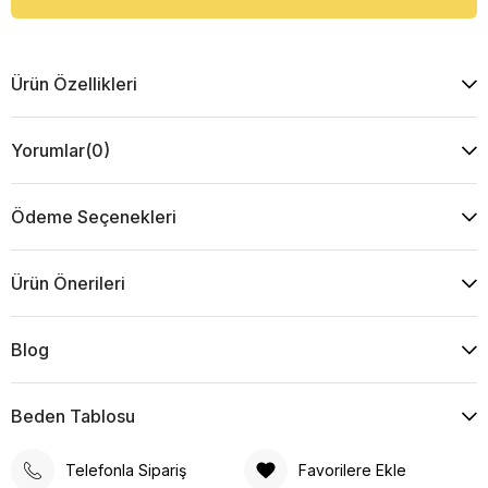
Ürün Özellikleri
Yorumlar
(0)
Ödeme Seçenekleri
Ürün Önerileri
Blog
Beden Tablosu
Telefonla Sipariş
Favorilere Ekle