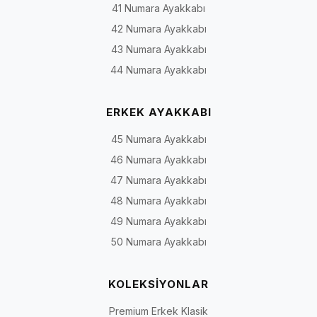
41 Numara Ayakkabı
42 Numara Ayakkabı
43 Numara Ayakkabı
44 Numara Ayakkabı
ERKEK AYAKKABI
45 Numara Ayakkabı
46 Numara Ayakkabı
47 Numara Ayakkabı
48 Numara Ayakkabı
49 Numara Ayakkabı
50 Numara Ayakkabı
KOLEKSİYONLAR
Premium Erkek Klasik