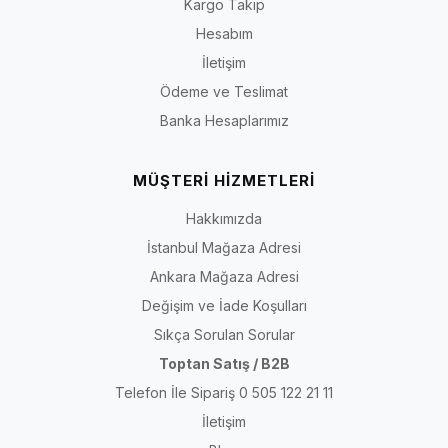
Kargo Takip
Hesabım
İletişim
Ödeme ve Teslimat
Banka Hesaplarımız
MÜŞTERİ HİZMETLERİ
Hakkımızda
İstanbul Mağaza Adresi
Ankara Mağaza Adresi
Değişim ve İade Koşulları
Sıkça Sorulan Sorular
Toptan Satış / B2B
Telefon İle Sipariş 0 505 122 21 11
İletişim