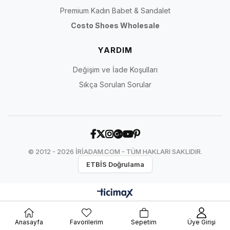
Premium Kadın Babet & Sandalet
Costo Shoes Wholesale
YARDIM
Değişim ve İade Koşulları
Sıkça Sorulan Sorular
© 2012 - 2026 İRİADAM.COM - TÜM HAKLARI SAKLIDIR.
ETBİS Doğrulama
Anasayfa
Favorilerim
Sepetim
Üye Girişi