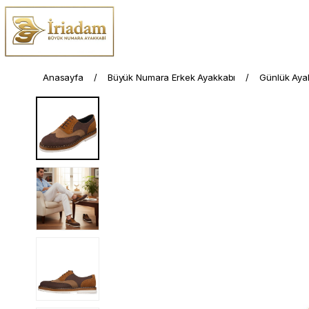
Anasayfa
Büyük Numara Erkek Ayakkabı
Günlük Aya