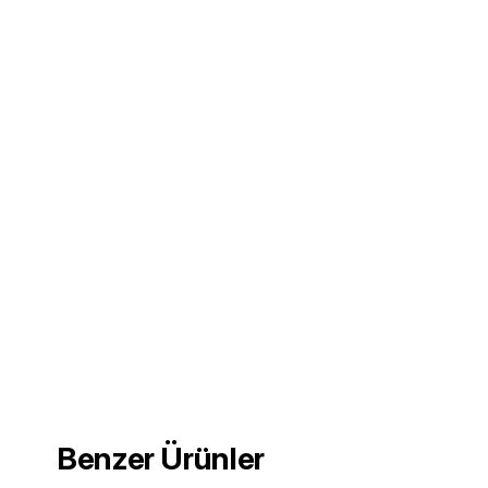
Benzer Ürünler