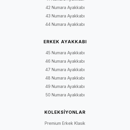
42 Numara Ayakkabı
43 Numara Ayakkabı
44 Numara Ayakkabı
ERKEK AYAKKABI
45 Numara Ayakkabı
46 Numara Ayakkabı
47 Numara Ayakkabı
48 Numara Ayakkabı
49 Numara Ayakkabı
50 Numara Ayakkabı
KOLEKSİYONLAR
Premium Erkek Klasik