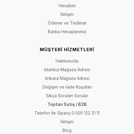
Hesabım
İletişim
Ödeme ve Teslimat
Banka Hesaplarımız
MÜŞTERİ HİZMETLERİ
Hakkımızda
İstanbul Mağaza Adresi
Ankara Mağaza Adresi
Değişim ve İade Koşulları
Sıkça Sorulan Sorular
Toptan Satış / B2B
Telefon İle Sipariş 0 505 122 21 11
İletişim
Blog