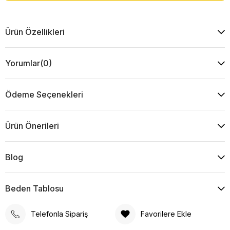
Ürün Özellikleri
Yorumlar
(0)
Ödeme Seçenekleri
Ürün Önerileri
Blog
Beden Tablosu
Telefonla Sipariş
Favorilere Ekle