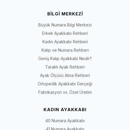
BİLGİ MERKEZİ
Büyük Numara Bilgi Merkezi
Erkek Ayakkabı Rehberi
Kadın Ayakkabı Rehberi
Kalıp ve Numara Rehberi
Geniş Kalıp Ayakkabı Nedir?
Taraklı Ayak Rehberi
Ayak Ölçüsü Alma Rehberi
Ortopedik Ayakkabı Gerçeği
Fabrikasyon vs. Özel Üretim
KADIN AYAKKABI
40 Numara Ayakkabı
41 Numara Ayakkabı