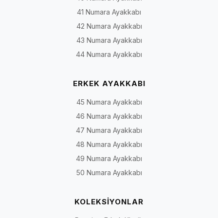
41 Numara Ayakkabı
42 Numara Ayakkabı
43 Numara Ayakkabı
44 Numara Ayakkabı
ERKEK AYAKKABI
45 Numara Ayakkabı
46 Numara Ayakkabı
47 Numara Ayakkabı
48 Numara Ayakkabı
49 Numara Ayakkabı
50 Numara Ayakkabı
KOLEKSİYONLAR