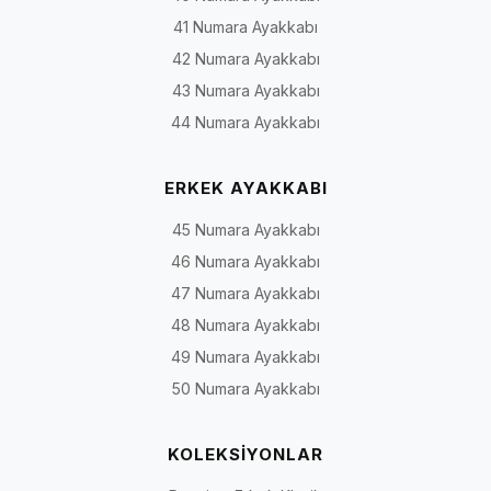
41 Numara Ayakkabı
42 Numara Ayakkabı
43 Numara Ayakkabı
44 Numara Ayakkabı
ERKEK AYAKKABI
45 Numara Ayakkabı
46 Numara Ayakkabı
47 Numara Ayakkabı
48 Numara Ayakkabı
49 Numara Ayakkabı
50 Numara Ayakkabı
KOLEKSİYONLAR