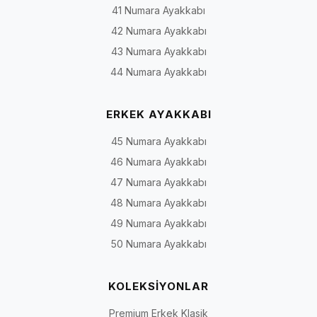
41 Numara Ayakkabı
42 Numara Ayakkabı
43 Numara Ayakkabı
44 Numara Ayakkabı
ERKEK AYAKKABI
45 Numara Ayakkabı
46 Numara Ayakkabı
47 Numara Ayakkabı
48 Numara Ayakkabı
49 Numara Ayakkabı
50 Numara Ayakkabı
KOLEKSİYONLAR
Premium Erkek Klasik