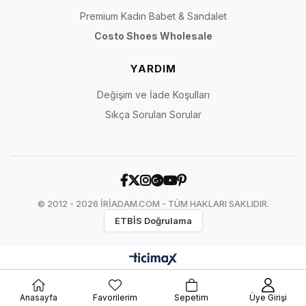
Premium Kadın Babet & Sandalet
Costo Shoes Wholesale
YARDIM
Değişim ve İade Koşulları
Sıkça Sorulan Sorular
© 2012 - 2026 İRİADAM.COM - TÜM HAKLARI SAKLIDIR.
ETBİS Doğrulama
Anasayfa
Favorilerim
Sepetim
Üye Girişi