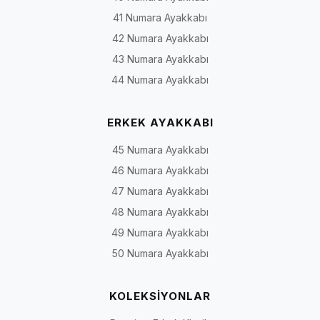
41 Numara Ayakkabı
42 Numara Ayakkabı
43 Numara Ayakkabı
44 Numara Ayakkabı
ERKEK AYAKKABI
45 Numara Ayakkabı
46 Numara Ayakkabı
47 Numara Ayakkabı
48 Numara Ayakkabı
49 Numara Ayakkabı
50 Numara Ayakkabı
KOLEKSİYONLAR