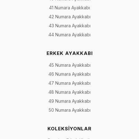
41 Numara Ayakkabı
42 Numara Ayakkabı
43 Numara Ayakkabı
44 Numara Ayakkabı
ERKEK AYAKKABI
45 Numara Ayakkabı
46 Numara Ayakkabı
47 Numara Ayakkabı
48 Numara Ayakkabı
49 Numara Ayakkabı
50 Numara Ayakkabı
KOLEKSİYONLAR