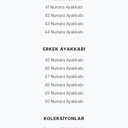
41 Numara Ayakkabı
42 Numara Ayakkabı
43 Numara Ayakkabı
44 Numara Ayakkabı
ERKEK AYAKKABI
45 Numara Ayakkabı
46 Numara Ayakkabı
47 Numara Ayakkabı
48 Numara Ayakkabı
49 Numara Ayakkabı
50 Numara Ayakkabı
KOLEKSİYONLAR