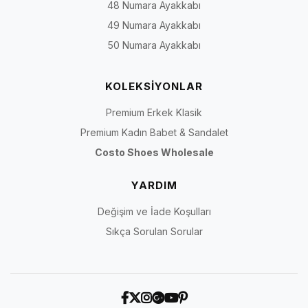
48 Numara Ayakkabı
49 Numara Ayakkabı
50 Numara Ayakkabı
KOLEKSİYONLAR
Premium Erkek Klasik
Premium Kadın Babet & Sandalet
Costo Shoes Wholesale
YARDIM
Değişim ve İade Koşulları
Sıkça Sorulan Sorular