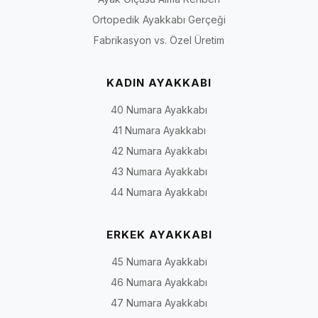
Ortopedik Ayakkabı Gerçeği
Fabrikasyon vs. Özel Üretim
KADIN AYAKKABI
40 Numara Ayakkabı
41 Numara Ayakkabı
42 Numara Ayakkabı
43 Numara Ayakkabı
44 Numara Ayakkabı
ERKEK AYAKKABI
45 Numara Ayakkabı
46 Numara Ayakkabı
47 Numara Ayakkabı