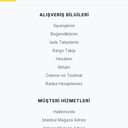
ALIŞVERİŞ BİLGİLERİ
Siparişlerim
Beğendiklerim
İade Taleplerim
Kargo Takip
Hesabım
İletişim
Ödeme ve Teslimat
Banka Hesaplarımız
MÜŞTERİ HİZMETLERİ
Hakkımızda
İstanbul Mağaza Adresi